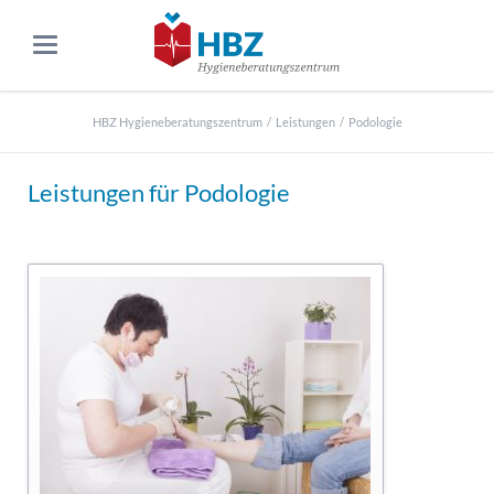
HBZ Hygieneberatungszentrum
Leistungen
Podologie
Leistungen für Podologie